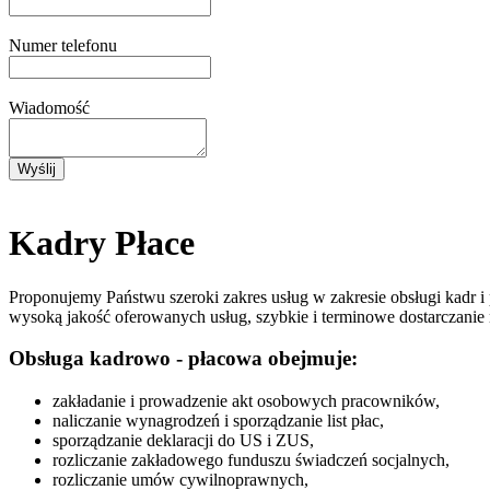
Numer telefonu
Wiadomość
Kadry Płace
Proponujemy Państwu szeroki zakres usług w zakresie obsługi kadr 
wysoką jakość oferowanych usług, szybkie i terminowe dostarczani
Obsługa kadrowo - płacowa obejmuje:
zakładanie i prowadzenie akt osobowych pracowników,
naliczanie wynagrodzeń i sporządzanie list płac,
sporządzanie deklaracji do US i ZUS,
rozliczanie zakładowego funduszu świadczeń socjalnych,
rozliczanie umów cywilnoprawnych,